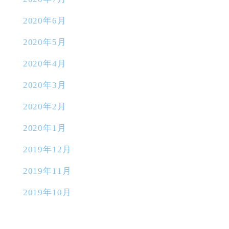
2020年6月
2020年5月
2020年4月
2020年3月
2020年2月
2020年1月
2019年12月
2019年11月
2019年10月