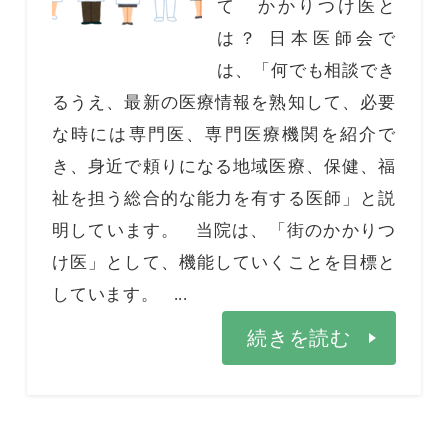
て かかりつけ医と
は？ 日本医師会で
は、「何でも相談でき
るうえ、最新の医療情報を熟知して、必要
な時には専門医、専門医療機関を紹介で
き、身近で頼りになる地域医療、保健、福
祉を担う総合的な能力を有する医師」と説
明しています。 当院は、「街のかかりつ
け医」として、機能していくことを目標と
しています。 ...
続きを読む