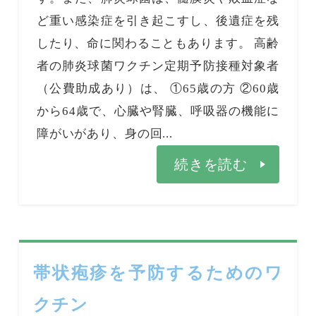
ど重い感染症を引き起こすし、後遺症を残
したり、命に関わることもあります。 高齢
者の肺炎球菌ワクチン定期予防接種対象者
（公費助成あり）は、 ①65歳の方 ②60歳
から64歳で、心臓や腎臓、呼吸器の機能に
障がいがあり、身の回...
続きを読む
帯状疱疹を予防するためのワ
クチン