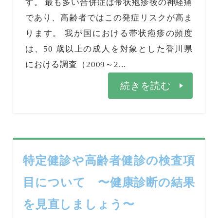
す。 最も多い合併症は帯状疱疹後の神経痛
であり、高齢者ではこの発症リスクが高ま
ります。 我が国における帯状疱疹の頻度
は、50 歳以上の成人を対象とした香川県
における調査（2009～2...
続きを読む
特定健診や高齢者健診の検査項
目について 〜健康診断の結果
を見直しましょう〜