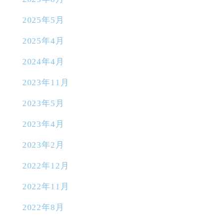
2025年5月
2025年4月
2024年4月
2023年11月
2023年5月
2023年4月
2023年2月
2022年12月
2022年11月
2022年8月