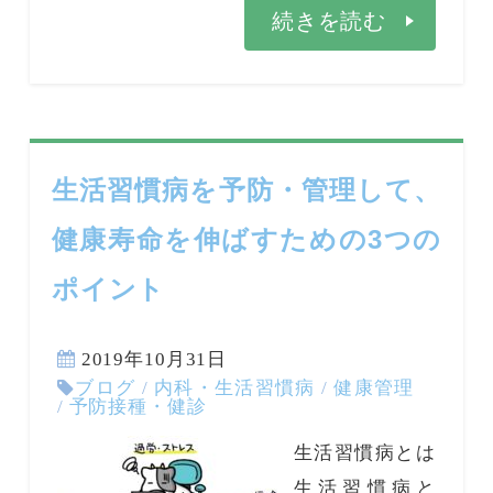
続きを読む
生活習慣病を予防・管理して、
健康寿命を伸ばすための3つの
ポイント
2019年10月31日
ブログ
/
内科・生活習慣病
/
健康管理
/
予防接種・健診
生活習慣病とは
生活習慣病と