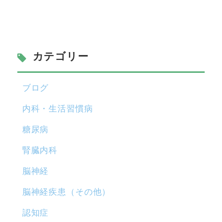
カテゴリー
ブログ
内科・生活習慣病
糖尿病
腎臓内科
脳神経
脳神経疾患（その他）
認知症