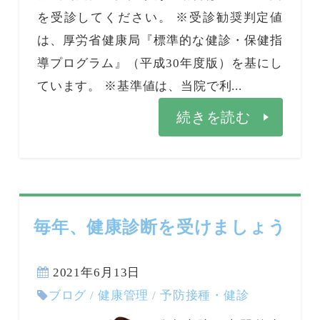
を受診してください。 ※受診勧奨判定値
は、厚労省健康局『標準的な健診・保健指
導プログラム』（平成30年度版）を基にし
ています。 ※基準値は、当院で利...
続きを読む
毎年、健康診断を受けましょう
2021年6月13日
ブログ
/
健康管理
/
予防接種・健診