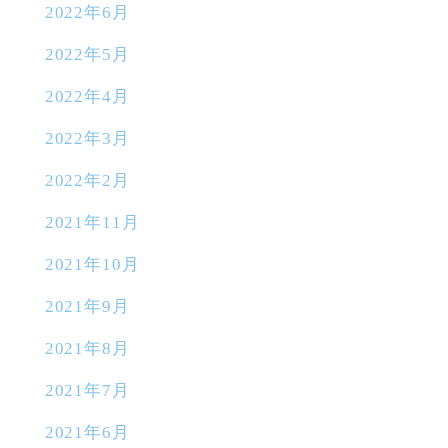
2022年6月
2022年5月
2022年4月
2022年3月
2022年2月
2021年11月
2021年10月
2021年9月
2021年8月
2021年7月
2021年6月