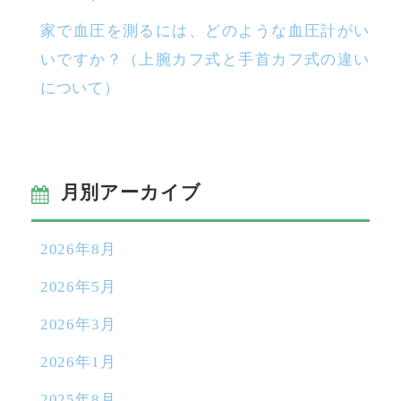
家で血圧を測るには、どのような血圧計がい
いですか？（上腕カフ式と手首カフ式の違い
について）
月別アーカイブ
2026年8月
2026年5月
2026年3月
2026年1月
2025年8月