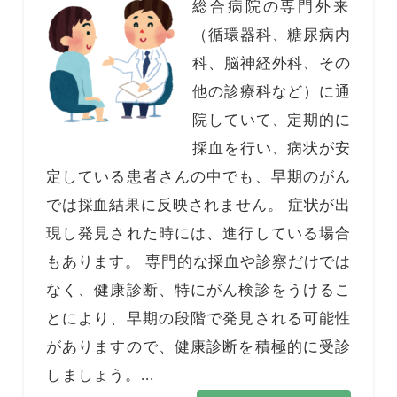
総合病院の専門外来
（循環器科、糖尿病内
科、脳神経外科、その
他の診療科など）に通
院していて、定期的に
採血を行い、病状が安
定している患者さんの中でも、早期のがん
では採血結果に反映されません。 症状が出
現し発見された時には、進行している場合
もあります。 専門的な採血や診察だけでは
なく、健康診断、特にがん検診をうけるこ
とにより、早期の段階で発見される可能性
がありますので、健康診断を積極的に受診
しましょう。...