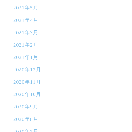
2021年5月
2021年4月
2021年3月
2021年2月
2021年1月
2020年12月
2020年11月
2020年10月
2020年9月
2020年8月
2020年7月