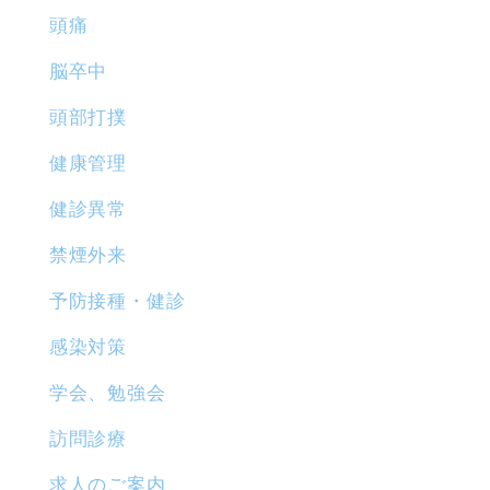
頭痛
脳卒中
頭部打撲
健康管理
健診異常
禁煙外来
予防接種・健診
感染対策
学会、勉強会
訪問診療
求人のご案内