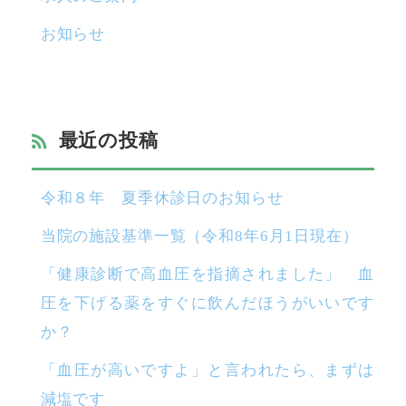
お知らせ
最近の投稿
令和８年 夏季休診日のお知らせ
当院の施設基準一覧（令和8年6月1日現在）
「健康診断で高血圧を指摘されました」 血
圧を下げる薬をすぐに飲んだほうがいいです
か？
「血圧が高いですよ」と言われたら、まずは
減塩です