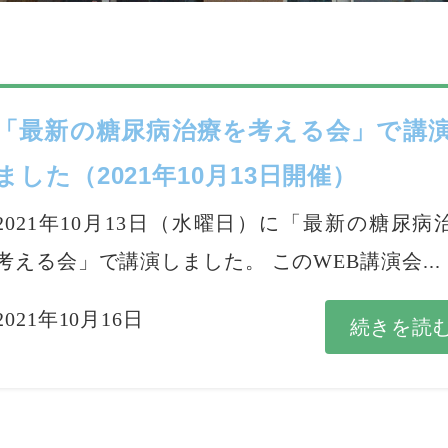
「最新の糖尿病治療を考える会」で講
ました（2021年10月13日開催）
2021年10月13日（水曜日）に「最新の糖尿病
考える会」で講演しました。 このWEB講演会...
2021年10月16日
続きを読