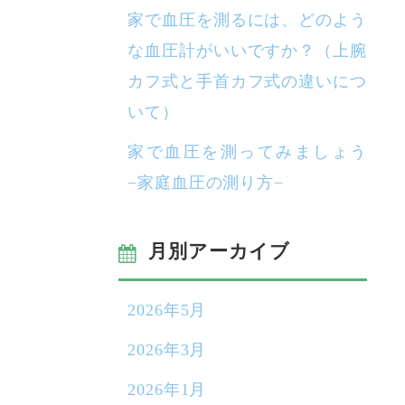
家で血圧を測るには、どのよう
な血圧計がいいですか？（上腕
カフ式と手首カフ式の違いにつ
いて）
家で血圧を測ってみましょう
−家庭血圧の測り方−
月別アーカイブ
2026年5月
2026年3月
2026年1月