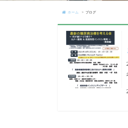
ホーム
ブログ