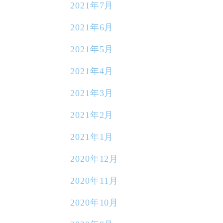
2021年7月
2021年6月
2021年5月
2021年4月
2021年3月
2021年2月
2021年1月
2020年12月
2020年11月
2020年10月