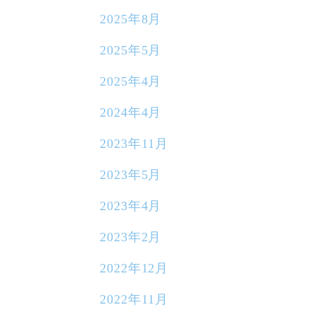
2025年8月
2025年5月
2025年4月
2024年4月
2023年11月
2023年5月
2023年4月
2023年2月
2022年12月
2022年11月