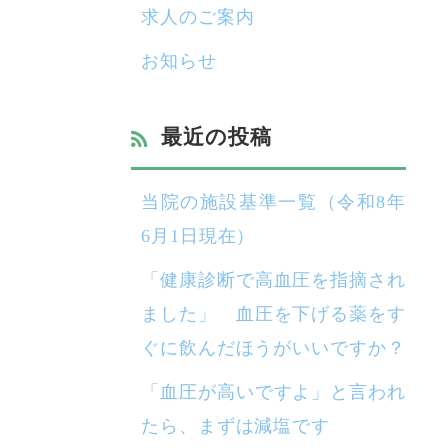
求人のご案内
お知らせ
最近の投稿
当院の施設基準一覧（令和8年
6月1日現在）
「健康診断で高血圧を指摘され
ました」 血圧を下げる薬をす
ぐに飲んだほうがいいですか？
「血圧が高いですよ」と言われ
たら、まずは減塩です