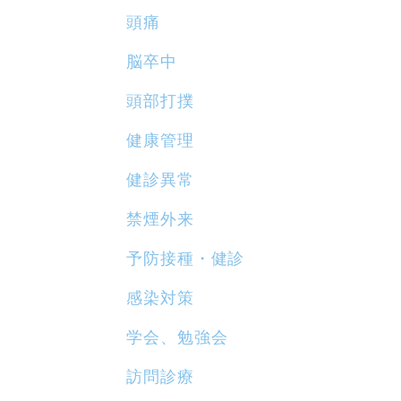
頭痛
脳卒中
頭部打撲
健康管理
健診異常
禁煙外来
予防接種・健診
感染対策
学会、勉強会
訪問診療