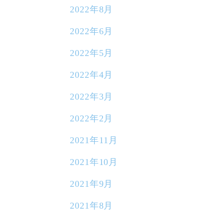
2022年8月
2022年6月
2022年5月
2022年4月
2022年3月
2022年2月
2021年11月
2021年10月
2021年9月
2021年8月