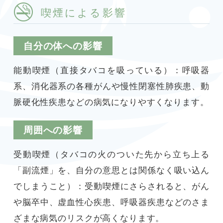
喫煙による影響
自分の体への影響
能動喫煙（直接タバコを吸っている）：呼吸器
系、消化器系の各種がんや慢性閉塞性肺疾患、動
脈硬化性疾患などの病気になりやすくなります。
周囲への影響
受動喫煙（タバコの火のついた先から立ち上る
「副流煙」を、自分の意思とは関係なく吸い込ん
でしまうこと）：受動喫煙にさらされると、がん
や脳卒中、虚血性心疾患、呼吸器疾患などのさま
ざまな病気のリスクが高くなります。