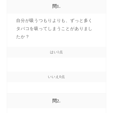
問1.
自分が吸うつもりよりも、ずっと多く
タバコを吸ってしまうことがありまし
たか？
問2.