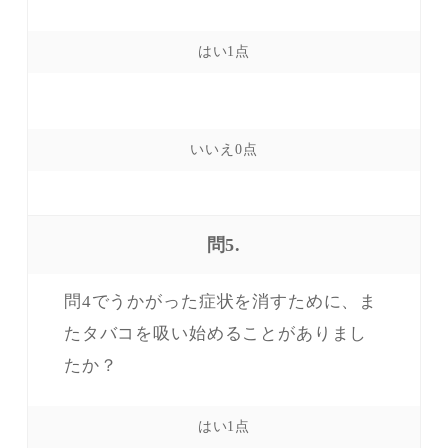
問5.
問4でうかがった症状を消すために、ま
たタバコを吸い始めることがありまし
たか？