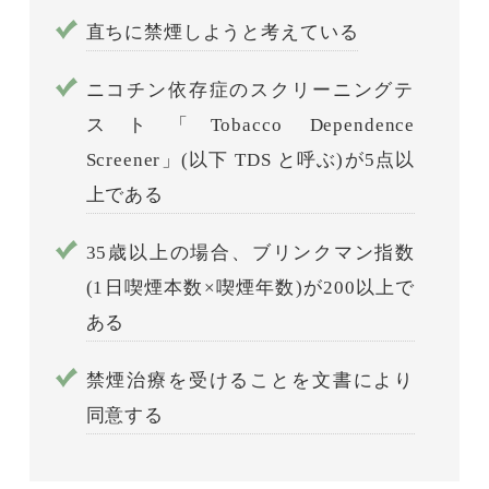
直ちに禁煙しようと考えている
ニコチン依存症のスクリーニングテ
スト「Tobacco Dependence
Screener」(以下 TDS と呼ぶ)が5点以
上である
35歳以上の場合、ブリンクマン指数
(1日喫煙本数×喫煙年数)が200以上で
ある
禁煙治療を受けることを文書により
同意する