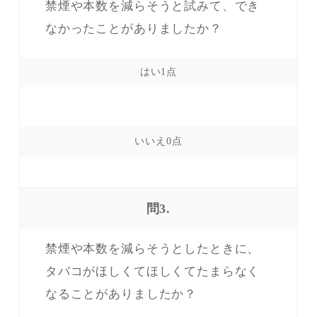
禁煙や本数を減らそうと試みて、でき
なかったことがありましたか？
問3.
禁煙や本数を減らそうとしたときに、
タバコがほしくてほしくてたまらなく
なることがありましたか？