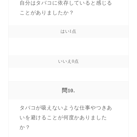
自分はタバコに依存していると感じる
ことがありましたか？
問10.
タバコが吸えないような仕事やつきあ
いを避けることが何度かありました
か？