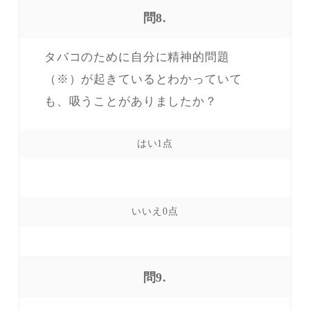
問8.
タバコのために自分に精神的問題
（※）が起きているとわかっていて
も、吸うことがありましたか？
問9.