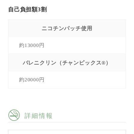
自己負担額3割
ニコチンパッチ使用
約13000円
バレニクリン（チャンピックス®）
約20000円
詳細情報