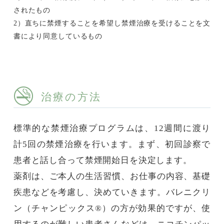
されたもの
2）直ちに禁煙することを希望し禁煙治療を受けることを文
書により同意しているもの
治療の方法
標準的な禁煙治療プログラムは、12週間に渡り
計5回の禁煙治療を行います。まず、初回診察で
患者と話し合って禁煙開始日を決定します。
薬剤は、ご本人の生活習慣、お仕事の内容、基礎
疾患などを考慮し、決めていきます。バレニクリ
ン（チャンピックス®）の方が効果的ですが、使