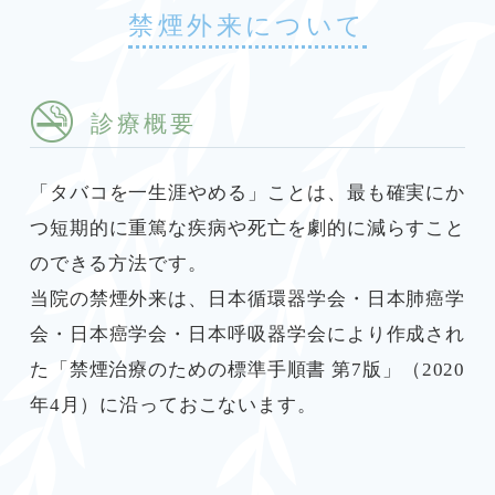
禁煙外来について
診療概要
「タバコを一生涯やめる」ことは、最も確実にか
つ短期的に重篤な疾病や死亡を劇的に減らすこと
のできる方法です。
当院の禁煙外来は、日本循環器学会・日本肺癌学
会・日本癌学会・日本呼吸器学会により作成され
た「禁煙治療のための標準手順書 第7版」（2020
年4月）に沿っておこないます。