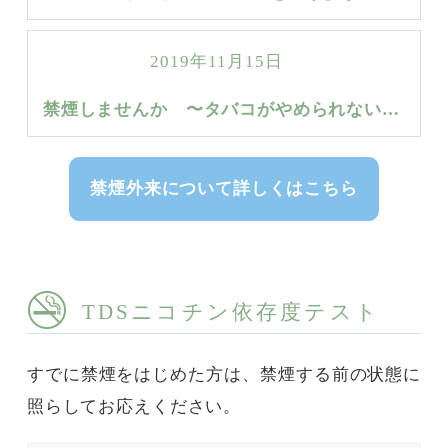
2019年11月15日
禁煙しませんか 〜タバコがやめられないあなたは、ニコチン依存症です〜
禁煙外来について詳しくはこちら
TDSニコチン依存度テスト
すでに禁煙をはじめた方は、禁煙する前の状態に
照らしてお応えください。