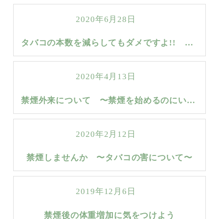
2020年6月28日
タバコの本数を減らしてもダメですよ!! −喫煙本数と循環器罹患リスクの関係–
2020年4月13日
禁煙外来について 〜禁煙を始めるのにいいタイミングです〜
2020年2月12日
禁煙しませんか 〜タバコの害について〜
2019年12月6日
禁煙後の体重増加に気をつけよう