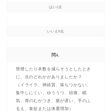
問4.
禁煙したり本数を減らそうとしたとき
に、次のどれかがありましたか？
（イライラ、神経質、落ちつかない、
集中しにくい、ゆううつ、頭痛、眠
気、胃のむかつき、脈が遅い、手のふ
るえ、食欲または体重増加）