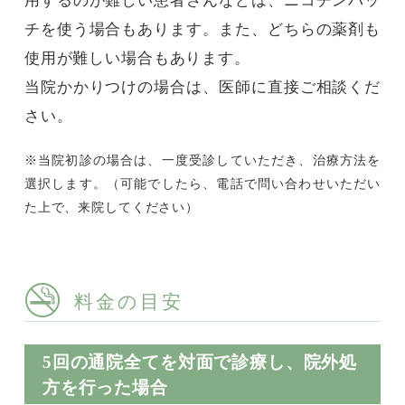
用するのが難しい患者さんなどは、ニコチンパッ
チを使う場合もあります。また、どちらの薬剤も
使用が難しい場合もあります。
当院かかりつけの場合は、医師に直接ご相談くだ
さい。
※当院初診の場合は、一度受診していただき、治療方法を
選択します。（可能でしたら、電話で問い合わせいただい
た上で、来院してください）
料金の目安
5回の通院全てを対面で診療し、院外処
方を行った場合