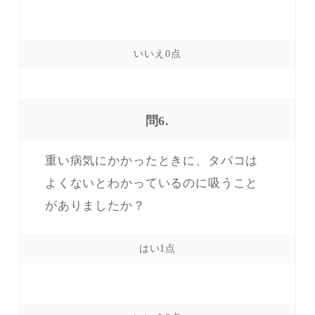
問6.
重い病気にかかったときに、タバコは
よくないとわかっているのに吸うこと
がありましたか？