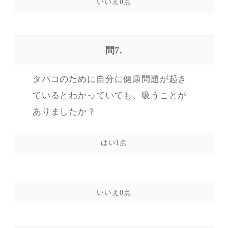
問7.
タバコのために自分に健康問題が起き
ているとわかっていても、吸うことが
ありましたか？