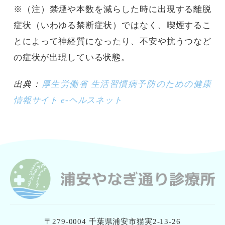
※（注）禁煙や本数を減らした時に出現する離脱
症状（いわゆる禁断症状）ではなく、喫煙するこ
とによって神経質になったり、不安や抗うつなど
の症状が出現している状態。
出典：
厚生労働省 生活習慣病予防のための健康
情報サイト e-ヘルスネット
〒279-0004 千葉県浦安市猫実2-13-26