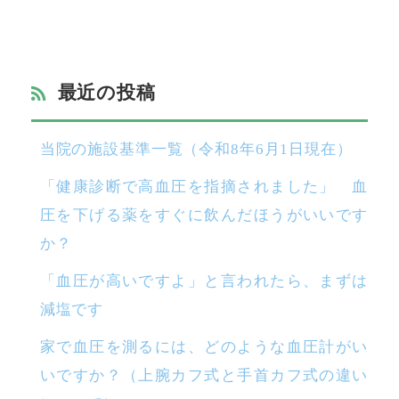
最近の投稿
当院の施設基準一覧（令和8年6月1日現在）
「健康診断で高血圧を指摘されました」 血
圧を下げる薬をすぐに飲んだほうがいいです
か？
「血圧が高いですよ」と言われたら、まずは
減塩です
家で血圧を測るには、どのような血圧計がい
いですか？（上腕カフ式と手首カフ式の違い