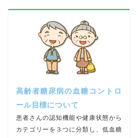
高齢者糖尿病の血糖コントロ
ール目標について
患者さんの認知機能や健康状態から
カテゴリーを３つに分類し、低血糖