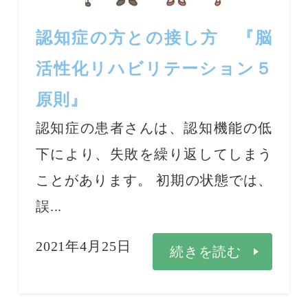
認知症の方との接し方 『脳
活性化リハビリテーション５
原則』
認知症の患者さんは、認知機能の低
下により、失敗を繰り返してしまう
ことがあります。 初期の状態では、
誤...
2021年4月25日
続きを読む