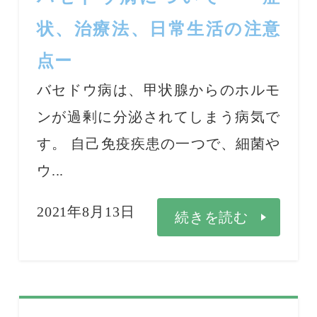
状、治療法、日常生活の注意
点ー
バセドウ病は、甲状腺からのホルモ
ンが過剰に分泌されてしまう病気で
す。 自己免疫疾患の一つで、細菌や
ウ...
2021年8月13日
続きを読む