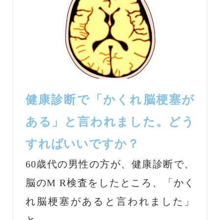
健康診断で「かくれ脳梗塞が
ある」と言われました。どう
すればいいですか？
60歳代の男性の方が、健康診断で、
脳のM R検査をしたところ、「かく
れ脳梗塞があると言われました」