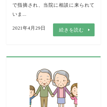
で指摘され、当院に相談に来られて
いま...
2021年4月29日
続きを読む