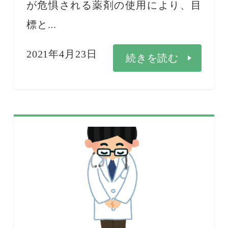
が危惧される薬剤の使用により、目
標と...
2021年4月23日
続きを読む