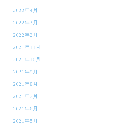
2022年4月
2022年3月
2022年2月
2021年11月
2021年10月
2021年9月
2021年8月
2021年7月
2021年6月
2021年5月