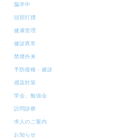
脳卒中
頭部打撲
健康管理
健診異常
禁煙外来
予防接種・健診
感染対策
学会、勉強会
訪問診療
求人のご案内
お知らせ