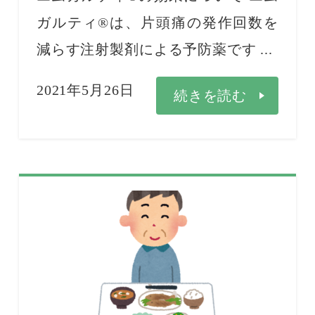
ガルティ®は、片頭痛の発作回数を
減らす注射製剤による予防薬です ...
2021年5月26日
続きを読む