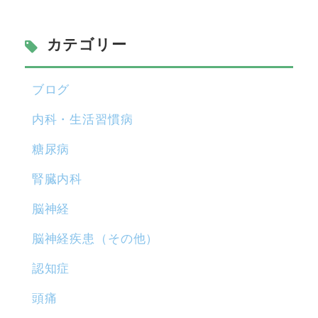
カテゴリー
ブログ
内科・生活習慣病
糖尿病
腎臓内科
脳神経
脳神経疾患（その他）
認知症
頭痛