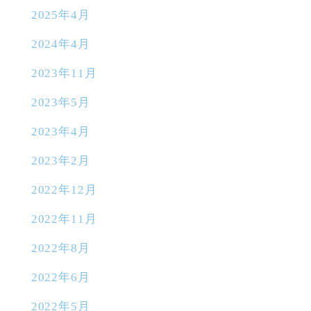
2025年4月
2024年4月
2023年11月
2023年5月
2023年4月
2023年2月
2022年12月
2022年11月
2022年8月
2022年6月
2022年5月