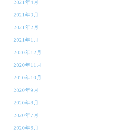
2021年4月
2021年3月
2021年2月
2021年1月
2020年12月
2020年11月
2020年10月
2020年9月
2020年8月
2020年7月
2020年6月