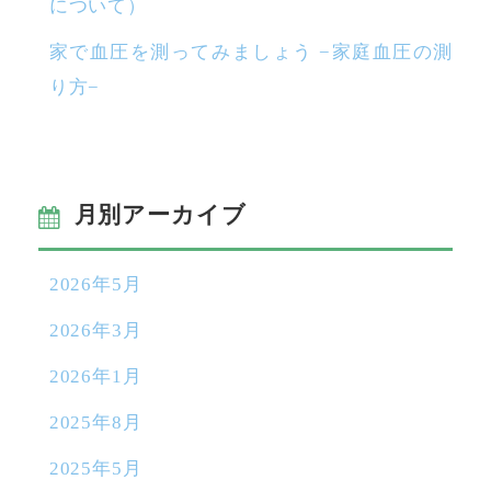
について）
家で血圧を測ってみましょう −家庭血圧の測
り方−
月別アーカイブ
2026年5月
2026年3月
2026年1月
2025年8月
2025年5月