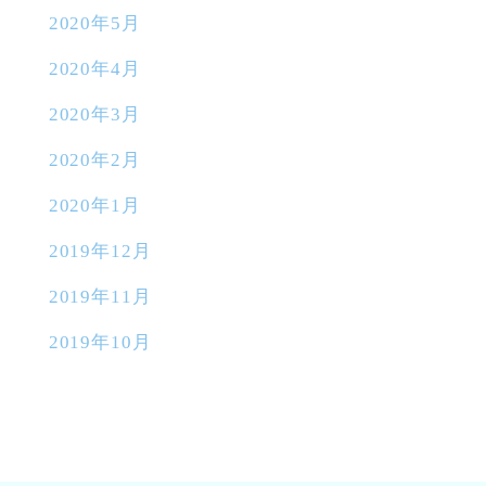
2020年5月
2020年4月
2020年3月
2020年2月
2020年1月
2019年12月
2019年11月
2019年10月