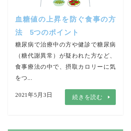
血糖値の上昇を防ぐ食事の方
法 5つのポイント
糖尿病で治療中の方や健診で糖尿病
（糖代謝異常）が疑われた方など、
食事療法の中で、摂取カロリーに気
をつ...
2021年5月3日
続きを読む