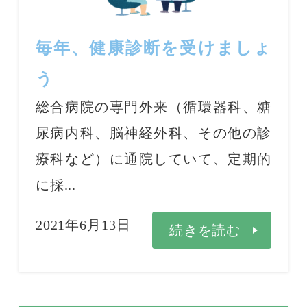
毎年、健康診断を受けましょ
う
総合病院の専門外来（循環器科、糖
尿病内科、脳神経外科、その他の診
療科など）に通院していて、定期的
に採...
2021年6月13日
続きを読む