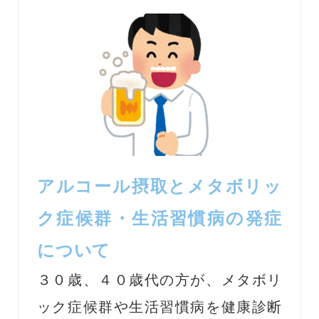
アルコール摂取とメタボリッ
ク症候群・生活習慣病の発症
について
３０歳、４０歳代の方が、メタボリ
ック症候群や生活習慣病を健康診断