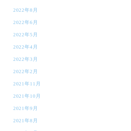
2022年8月
2022年6月
2022年5月
2022年4月
2022年3月
2022年2月
2021年11月
2021年10月
2021年9月
2021年8月