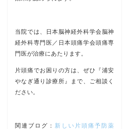
当院では、日本脳神経外科学会脳神
経外科専門医／日本頭痛学会頭痛専
門医が治療にあたります。
片頭痛でお困りの方は、ぜひ『浦安
やなぎ通り診療所』まで、ご相談く
ださい。
関連ブログ：
新しい片頭痛予防薬