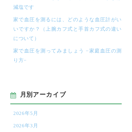
減塩です
家で血圧を測るには、どのような血圧計がい
いですか？（上腕カフ式と手首カフ式の違い
について）
家で血圧を測ってみましょう −家庭血圧の測
り方−
月別アーカイブ
2026年5月
2026年3月