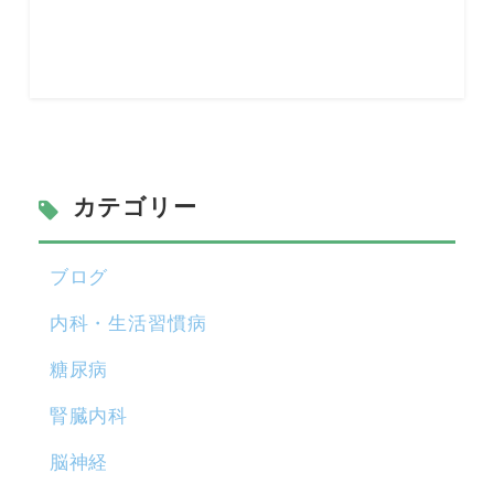
カテゴリー
ブログ
内科・生活習慣病
糖尿病
腎臓内科
脳神経