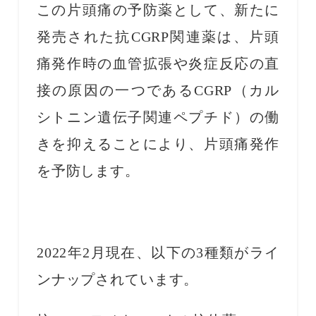
この片頭痛の予防薬として、新たに
発売された抗CGRP関連薬は、片頭
痛発作時の血管拡張や炎症反応の直
接の原因の一つであるCGRP（カル
シトニン遺伝子関連ペプチド）の働
きを抑えることにより、片頭痛発作
を予防します。
2022年2月現在、以下の3種類がライ
ンナップされています。