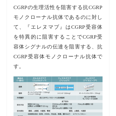
CGRPの生理活性を阻害する抗CGRP
モノクローナル抗体であるのに対し
て、『エレヌマブ』はCGRP受容体
を特異的に阻害することでCGRP受
容体シグナルの伝達を阻害する、抗
CGRP受容体モノクローナル抗体で
す。