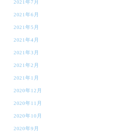
2021年7月
2021年6月
2021年5月
2021年4月
2021年3月
2021年2月
2021年1月
2020年12月
2020年11月
2020年10月
2020年9月