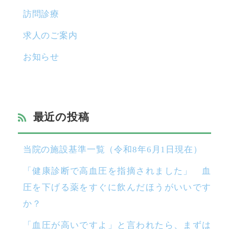
訪問診療
求人のご案内
お知らせ
最近の投稿
当院の施設基準一覧（令和8年6月1日現在）
「健康診断で高血圧を指摘されました」 血
圧を下げる薬をすぐに飲んだほうがいいです
か？
「血圧が高いですよ」と言われたら、まずは