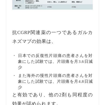
抗CGRP関連薬の一つであるガルカ
ネズマブの効果は、
日本での反復性片頭痛の患者さんを対
象にした試験では、片頭痛を月3.6日減
少
また海外の慢性片頭痛の患者さんを対
象にした試験では、片頭痛を月4.8日減
少
と有効であり、他の2剤も同程度の
効果が認められます。