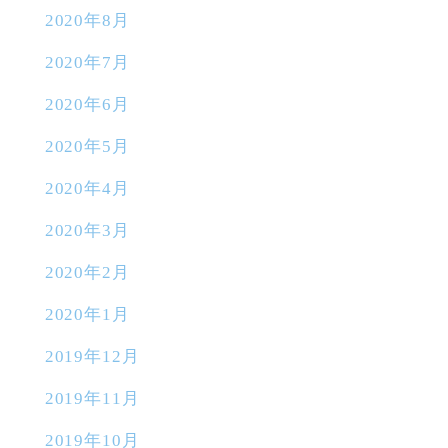
2020年8月
2020年7月
2020年6月
2020年5月
2020年4月
2020年3月
2020年2月
2020年1月
2019年12月
2019年11月
2019年10月