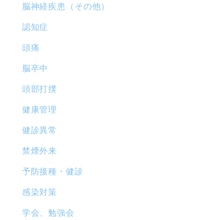
脳神経疾患（その他）
認知症
頭痛
脳卒中
頭部打撲
健康管理
健診異常
禁煙外来
予防接種・健診
感染対策
学会、勉強会