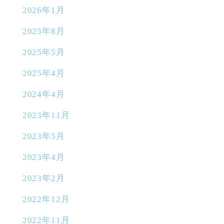
2026年1月
2025年8月
2025年5月
2025年4月
2024年4月
2023年11月
2023年5月
2023年4月
2023年2月
2022年12月
2022年11月