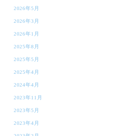
2026年5月
2026年3月
2026年1月
2025年8月
2025年5月
2025年4月
2024年4月
2023年11月
2023年5月
2023年4月
2023年2月