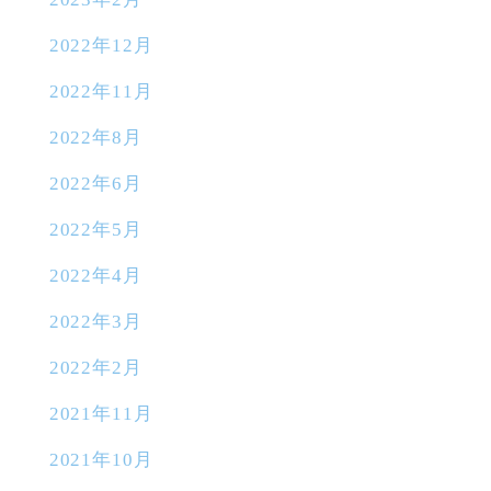
2022年12月
2022年11月
2022年8月
2022年6月
2022年5月
2022年4月
2022年3月
2022年2月
2021年11月
2021年10月