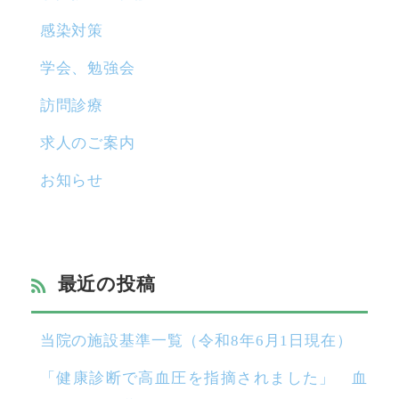
感染対策
学会、勉強会
訪問診療
求人のご案内
お知らせ
最近の投稿
当院の施設基準一覧（令和8年6月1日現在）
「健康診断で高血圧を指摘されました」 血