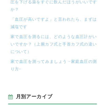
圧を下げる薬をすぐに飲んだほうがいいです
か？
「血圧が高いですよ」と言われたら、まずは
減塩です
家で血圧を測るには、どのような血圧計がい
いですか？（上腕カフ式と手首カフ式の違い
について）
家で血圧を測ってみましょう −家庭血圧の測
り方−
月別アーカイブ