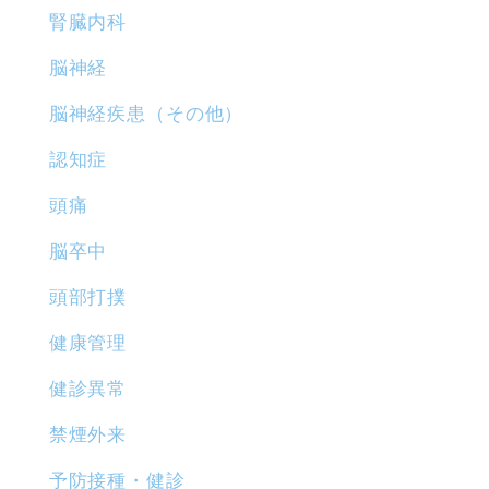
腎臓内科
脳神経
脳神経疾患（その他）
認知症
頭痛
脳卒中
頭部打撲
健康管理
健診異常
禁煙外来
予防接種・健診