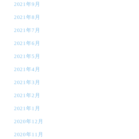
2021年9月
2021年8月
2021年7月
2021年6月
2021年5月
2021年4月
2021年3月
2021年2月
2021年1月
2020年12月
2020年11月