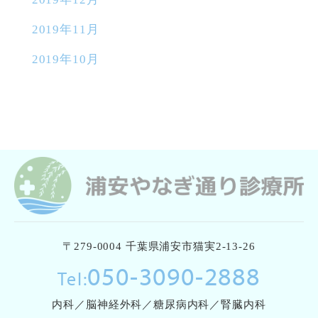
2019年11月
2019年10月
〒279-0004 千葉県浦安市猫実2-13-26
050-3090-2888
Tel:
内科／脳神経外科／糖尿病内科／腎臓内科