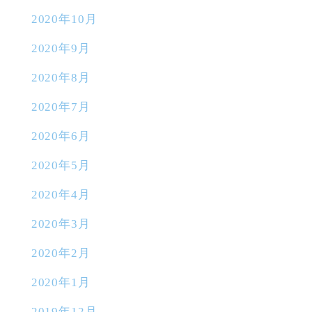
2020年10月
2020年9月
2020年8月
2020年7月
2020年6月
2020年5月
2020年4月
2020年3月
2020年2月
2020年1月
2019年12月