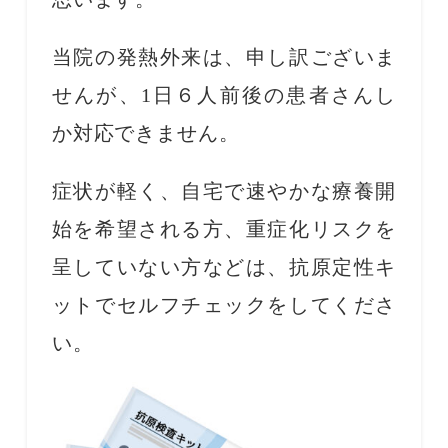
当院の発熱外来は、申し訳ございま
せんが、1日６人前後の患者さんし
か対応できません。
症状が軽く、自宅で速やかな療養開
始を希望される方、重症化リスクを
呈していない方などは、抗原定性キ
ットでセルフチェックをしてくださ
い。