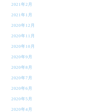
2021年2月
2021年1月
2020年12月
2020年11月
2020年10月
2020年9月
2020年8月
2020年7月
2020年6月
2020年5月
2020年4月