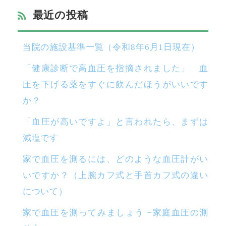
最近の投稿
当院の施設基準一覧（令和8年6月1日現在）
「健康診断で高血圧を指摘されました」 血
圧を下げる薬をすぐに飲んだほうがいいです
か？
「血圧が高いですよ」と言われたら、まずは
減塩です
家で血圧を測るには、どのような血圧計がい
いですか？（上腕カフ式と手首カフ式の違い
について）
家で血圧を測ってみましょう −家庭血圧の測