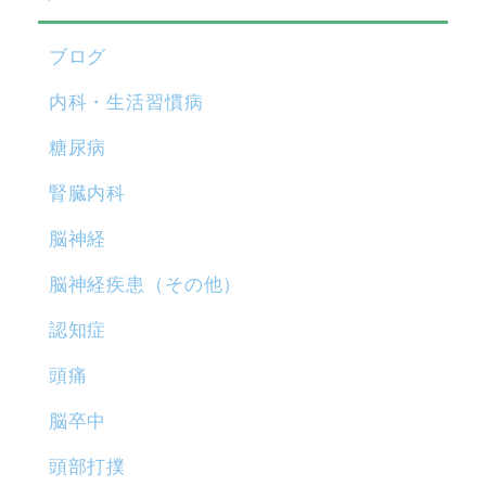
ブログ
内科・生活習慣病
糖尿病
腎臓内科
脳神経
脳神経疾患（その他）
認知症
頭痛
脳卒中
頭部打撲