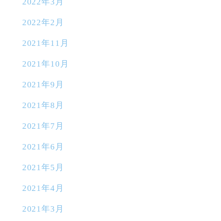
2022年3月
2022年2月
2021年11月
2021年10月
2021年9月
2021年8月
2021年7月
2021年6月
2021年5月
2021年4月
2021年3月