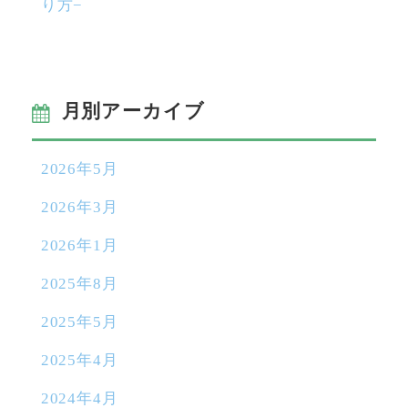
り方−
月別アーカイブ
2026年5月
2026年3月
2026年1月
2025年8月
2025年5月
2025年4月
2024年4月