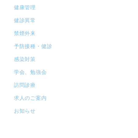
健康管理
健診異常
禁煙外来
予防接種・健診
感染対策
学会、勉強会
訪問診療
求人のご案内
お知らせ