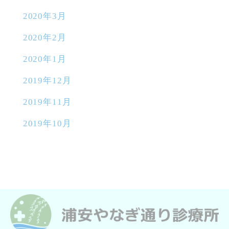
2020年3月
2020年2月
2020年1月
2019年12月
2019年11月
2019年10月