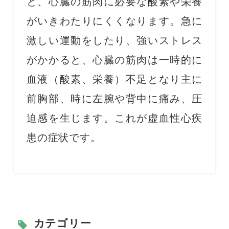
と、心臓の筋肉に必要な酸素や栄養
がいきわたりにくくなります。急に
激しい運動をしたり、強いストレス
がかかると、心臓の筋肉は一時的に
血液（酸素、栄養）不足となり主に
前胸部、時に左腕や背中に痛み、圧
迫感を生じます。これが虚血性心疾
患の症状です。
カテゴリー