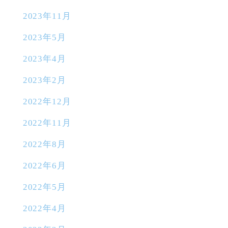
2023年11月
2023年5月
2023年4月
2023年2月
2022年12月
2022年11月
2022年8月
2022年6月
2022年5月
2022年4月